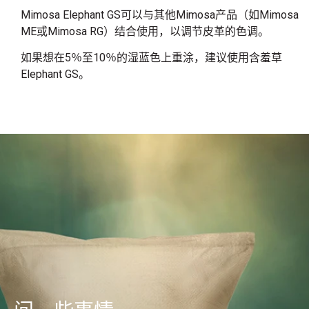
Mimosa Elephant GS可以与其他Mimosa产品（如Mimosa
ME或Mimosa RG）结合使用，以调节皮革的色调。
如果想在5％至10％的湿蓝色上重涂，建议使用含羞草
Elephant GS。