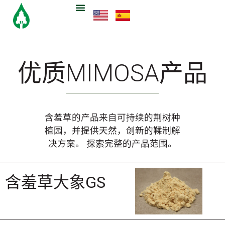
优质MIMOSA产品
含羞草的产品来自可持续的荆树种
植园，并提供天然，创新的鞣制解
决方案。 探索完整的产品范围。
含羞草
大象GS