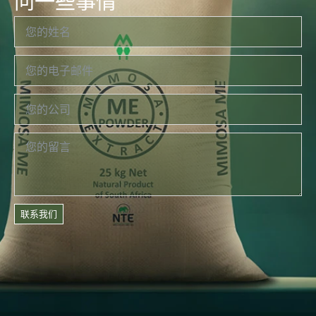
问一些事情
联系我们